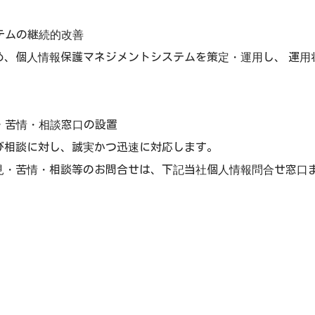
ステムの継続的改善
め、個人情報保護マネジメントシステムを策定・運用し、 運用
せ・苦情・相談窓口の設置
び相談に対し、誠実かつ迅速に対応します。
見・苦情・相談等のお問合せは、下記当社個人情報問合せ窓口