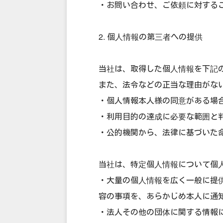
・お問い合わせ、ご依頼に対する
2. 個人情報の第三者への提供
当社は、取得した個人情報を下記
また、法令などの正当な理由がな
・個人情報本人様の同意がある場
・利用目的の達成に必要な範囲と
・公的機関から、法律に基づいた
当社は、特定個人情報について個
・大量の個人情報を広く一般に提
容の事項を、あらかじめ本人に通
・法人その他の団体に関する情報