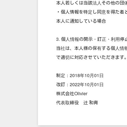
本人若しくは当該法人その他の団
・個人情報を特定し同意を得た者
本人に通知している場合
3. 個人情報の開示・訂正・利用
当社は、本人様の保有する個人情
で適切に対応させていただきます
制定：2018年10月01日
改訂：2022年10月01日
株式会社Olivier
代表取締役 辻 和育