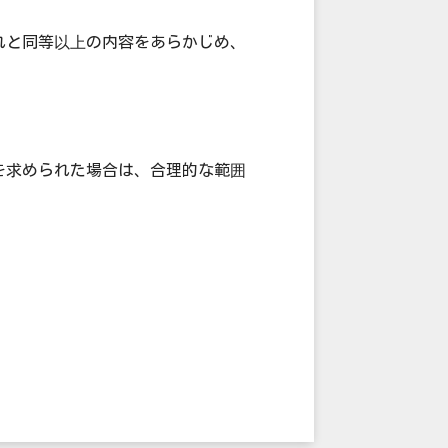
れと同等以上の内容をあらかじめ、
を求められた場合は、合理的な範囲