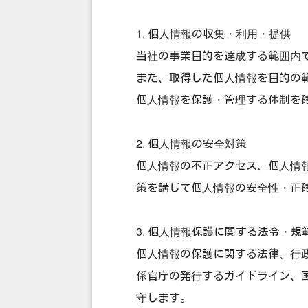
1. 個人情報の収集・利用・提供
当社の事業目的を達成する範囲内
また、取得した個人情報を目的の
個人情報を保護・管理する体制を
2. 個人情報の安全対策
個人情報の不正アクセス、個人情
策を講じて個人情報の安全性・正
3. 個人情報保護に関する法令・規
個人情報の保護に関する法律、行
係官庁の発行するガイドライン、
守します。