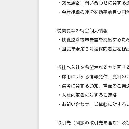
・緊急連絡、問い合わせに関する
・会社組織の運営を効率的且つ円
従業員等の特定個人情報
・扶養控除等申告書を提出するた
・国民年金第３号被保険者届を提
当社へ入社を希望される方に関す
・採用に関する情報発信、資料の
・選考に関する通知、書類のご発
・入社内定者に対するご連絡
・お問い合わせ、ご依頼に対する
取引先（間接の取引先を含む）及