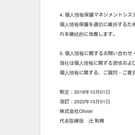
4. 個人情報保護マネジメントシ
個人情報保護を適切に維持するた
れを継続的に改善します。
5. 個人情報に関するお問い合わ
当社は個人情報に関する苦情およ
個人情報に関する、ご質問・ご意
制定：2018年10月01日
改訂：2022年10月01日
株式会社Olivier
代表取締役 辻 和育