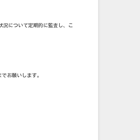
状況について定期的に監査し、こ
までお願いします。