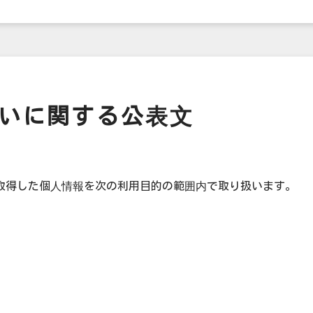
いに関する公表文
）は、取得した個人情報を次の利用目的の範囲内で取り扱います。