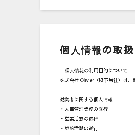
個人情報の取扱
1. 個人情報の利用目的について
株式会社 Olivier（以下当社
従業者に関する個人情報
・人事管理業務の遂行
・営業活動の遂行
・契約活動の遂行