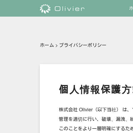
ホーム
>
プライバシーポリシー
個人情報保護方
株式会社 Olivier（以下当社
管理を適切に行い、破壊、漏洩、
このことをより一層明確にするた