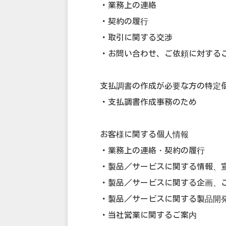
・業務上の連絡
・契約の履行
・取引に関する交渉
・お問い合わせ、ご依頼に対する
支払調書の作成が必要な方の特定
・支払調書作成事務のため
お客様に関する個人情報
・業務上の連絡・契約の履行
・製品／サービスに関する情報、
・製品／サービスに関する企画、
・製品／サービスに関する製品開
・当社営業に関するご案内