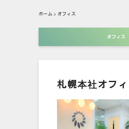
ホーム
>
オフィス
オフィス
札幌本社オフィ