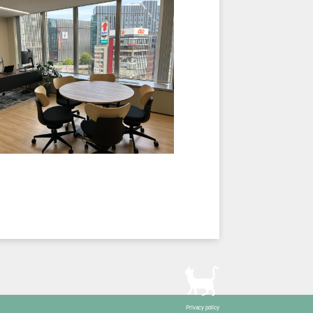
Privacy policy