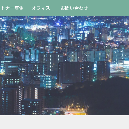
ートナー募集
オフィス
お問い合わせ