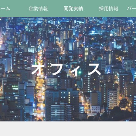
ホーム
企業情報
開発実績
採用情報
パ
オフィス