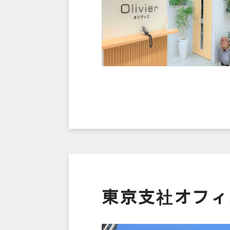
東京支社オフィ