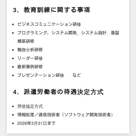
3．教育訓練に関する事項
ビジネスコミュニケーション研修
プログラミング、システム開発、システム設計、基盤
構築研修
職務分析研修
リーダー研修
最新事例研修
プレゼンテーション研修 など
4．派遣労働者の待遇決定方式
労使協定方式
情報処理／通信技術者（ソフトウェア開発技術者）
2026年3月31日まで