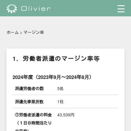
ホーム
>
マージン率
1．労働者派遣のマージン率等
2024年度（2023年9月～2024年8月）
派遣労働者の数
5名
派遣先事業所数
1社
①労働者派遣の料金
43,539円
（１日８時間当たり
の平均）