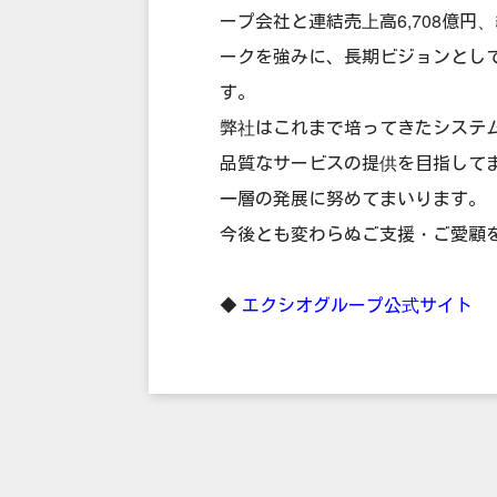
ープ会社と連結売上高6,708億円
ークを強みに、長期ビジョンとし
す。
弊社はこれまで培ってきたシステ
品質なサービスの提供を目指して
一層の発展に努めてまいります。
今後とも変わらぬご支援・ご愛顧
◆
エクシオグループ公式サイト