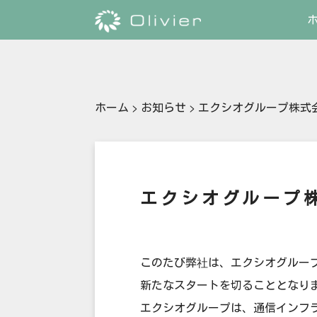
ホーム
>
お知らせ
>
エクシオグループ株式
エクシオグループ
このたび弊社は、エクシオグループ
新たなスタートを切ることとなり
エクシオグループは、通信インフラ