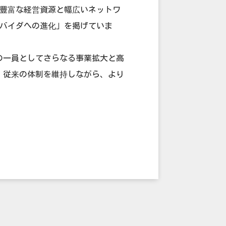
す。豊富な経営資源と幅広いネットワ
ロバイダへの進化」を掲げていま
の一員としてさらなる事業拡大と高
、従来の体制を維持しながら、より